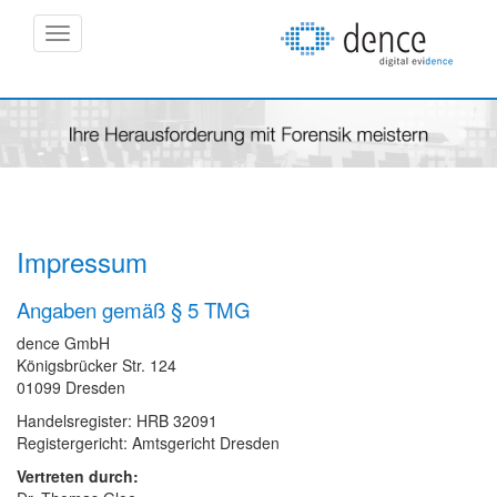
Navigation
Impressum
Angaben gemäß § 5 TMG
dence GmbH
Königsbrücker Str. 124
01099 Dresden
Handelsregister: HRB 32091
Registergericht: Amtsgericht Dresden
Vertreten durch: