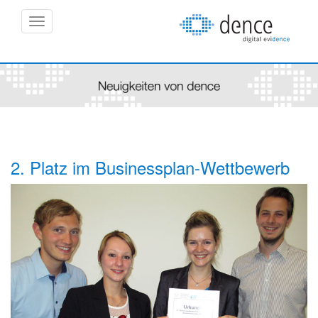
Navigation
2. Platz im Businessplan-Wettbewerb